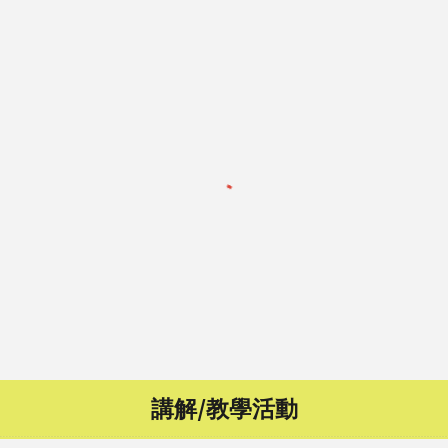
講解/教學活動