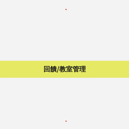
回饋/教室管理