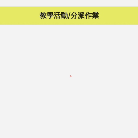
教學活動/分派作業